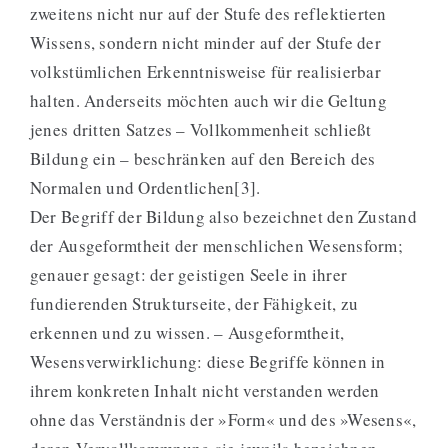
zweitens nicht nur auf der Stufe des reflektierten
Wissens, sondern nicht minder auf der Stufe der
volkstümlichen Erkenntnisweise für realisierbar
halten. Anderseits möchten auch wir die Geltung
jenes dritten Satzes – Vollkommenheit schließt
Bildung ein – beschränken auf den Bereich des
Normalen und Ordentlichen[3].
Der Begriff der Bildung also bezeichnet den Zustand
der Ausgeformtheit der menschlichen Wesensform;
genauer gesagt: der geistigen Seele in ihrer
fundierenden Strukturseite, der Fähigkeit, zu
erkennen und zu wissen. – Ausgeformtheit,
Wesensverwirklichung: diese Begriffe können in
ihrem konkreten Inhalt nicht verstanden werden
ohne das Verständnis der »Form« und des »Wesens«,