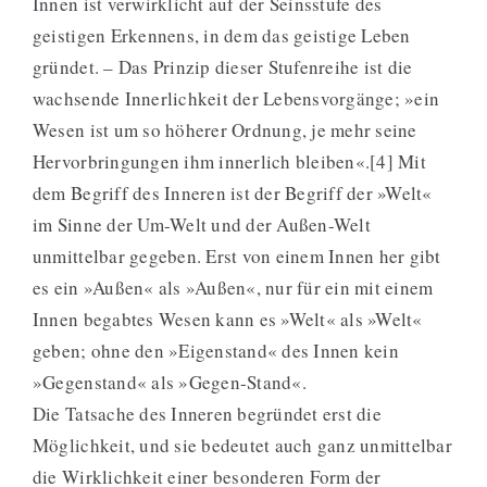
Innen ist verwirklicht auf der Seinsstufe des
geistigen Erkennens, in dem das geistige Leben
gründet. – Das Prinzip dieser Stufenreihe ist die
wachsende Innerlichkeit der Lebensvorgänge; »ein
Wesen ist um so höherer Ordnung, je mehr seine
Hervorbringungen ihm innerlich bleiben«.[4] Mit
dem Begriff des Inneren ist der Begriff der »Welt«
im Sinne der Um-Welt und der Außen-Welt
unmittelbar gegeben. Erst von einem Innen her gibt
es ein »Außen« als »Außen«, nur für ein mit einem
Innen begabtes Wesen kann es »Welt« als »Welt«
geben; ohne den »Eigenstand« des Innen kein
»Gegenstand« als »Gegen-Stand«.
Die Tatsache des Inneren begründet erst die
Möglichkeit, und sie bedeutet auch ganz unmittelbar
die Wirklichkeit einer besonderen Form der