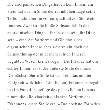
Die anorganischen Dinge haben kein Innen; ein
Stein hat nur im Sinne der räumlichen Lage seiner
Teile, nicht aber im vollen, qualitativen Sinne ein
Inneres. Zwar ist die bloße Substantialität der
anorganischen Dinge – ihr In-sich-sein, ihr Ding-
sein – eine Art Vorform und Gleichnis des
eigentlichen Innen; aber sie erreicht doch die
Seinsordnung der mit einem echten Inneren
begabten Wesen keineswegs. – Die Pflanze hat ein
echtes Innen; es ist die unterste Stufe des Innen. –
Die nächsthöhere Stufe ist das Tier, das mit der
Fähigkeit wirklichen (sinnlichen) Erkennens begabt
ist; im Funktionsgefüge des pflanzlichen Lebens
nimmt die »Reizbarkeit«, als eine Vorform des
Erkennens, diese Stelle ein. – Die höchste Form des