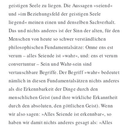
geistigen Seele zu liegen. Die Aussagen »seiend«
und »im Beziehungsfeld der geistigen Seele
liegend« meinen einen und denselben Sachverhalt.
Das und nichts anderes ist der Sinn der alten, für den
Menschen von heute so schwer verständlichen
philosophischen Fundamentalsätze: Omne ens est
verum – alles Seiende ist »wahr«, und: ens et verum
convertuntur – Sein und Wahr-sein sind
vertauschbare Begriffe. Der Begriff »wahr« bedeutet
nämlich in diesen Fundamentalsätzen nichts anderes
als die Erkennbarkeit der Dinge durch den
menschlichen Geist (und ihre wirkliche Erkanntheit
durch den absoluten, den göttlichen Geist). Wenn
wir also sagen: »Alles Seiende ist erkennbar«, so
haben wir damit nichts anderes gesagt als: »Alles