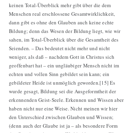
keinen Total-Überblick mehr gibt über die dem
Menschen real erschlossene Gesamtwirklichkeit,
dann gibt es ohne den Glauben auch keine echte
Bildung; denn das Wesen der Bildung liegt, wie wir
sahen, im Total-Überblick über die Gesamtheit des
Seienden. – Das bedeutet nicht mehr und nicht
weniger, als daß – nachdem Gott in Christus sich
geoffenbart hat – ein ungläubiger Mensch nicht im
echten und vollen Sinn gebildet sein kann; ein
gebildeter Heide ist unmöglich geworden.[15] Es
wurde gesagt, Bildung sei die Ausgeformtheit der
erkennenden Geist-Seele. Erkennen und Wissen aber
haben nicht nur eine Weise. Nicht meinen wir hier
den Unterschied zwischen Glauben und Wissen;
(denn auch der Glaube ist ja – als besondere Form