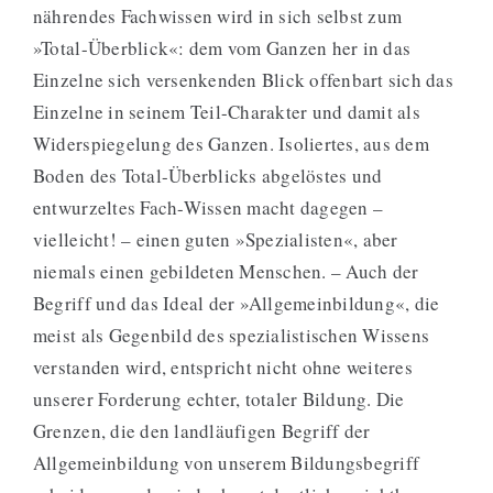
nährendes Fachwissen wird in sich selbst zum
»Total-Überblick«: dem vom Ganzen her in das
Einzelne sich versenkenden Blick offenbart sich das
Einzelne in seinem Teil-Charakter und damit als
Widerspiegelung des Ganzen. Isoliertes, aus dem
Boden des Total-Überblicks abgelöstes und
entwurzeltes Fach-Wissen macht dagegen –
vielleicht! – einen guten »Spezialisten«, aber
niemals einen gebildeten Menschen. – Auch der
Begriff und das Ideal der »Allgemeinbildung«, die
meist als Gegenbild des spezialistischen Wissens
verstanden wird, entspricht nicht ohne weiteres
unserer Forderung echter, totaler Bildung. Die
Grenzen, die den landläufigen Begriff der
Allgemeinbildung von unserem Bildungsbegriff