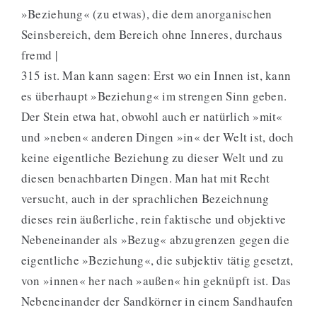
»Beziehung« (zu etwas), die dem anorganischen
Seinsbereich, dem Bereich ohne Inneres, durchaus
fremd |
315 ist. Man kann sagen: Erst wo ein Innen ist, kann
es überhaupt »Beziehung« im strengen Sinn geben.
Der Stein etwa hat, obwohl auch er natürlich »mit«
und »neben« anderen Dingen »in« der Welt ist, doch
keine eigentliche Beziehung zu dieser Welt und zu
diesen benachbarten Dingen. Man hat mit Recht
versucht, auch in der sprachlichen Bezeichnung
dieses rein äußerliche, rein faktische und objektive
Nebeneinander als »Bezug« abzugrenzen gegen die
eigentliche »Beziehung«, die subjektiv tätig gesetzt,
von »innen« her nach »außen« hin geknüpft ist. Das
Nebeneinander der Sandkörner in einem Sandhaufen