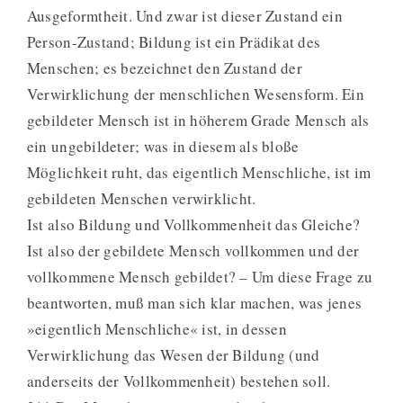
Ausgeformtheit. Und zwar ist dieser Zustand ein
Person-Zustand; Bildung ist ein Prädikat des
Menschen; es bezeichnet den Zustand der
Verwirklichung der menschlichen Wesensform. Ein
gebildeter Mensch ist in höherem Grade Mensch als
ein ungebildeter; was in diesem als bloße
Möglichkeit ruht, das eigentlich Menschliche, ist im
gebildeten Menschen verwirklicht.
Ist also Bildung und Vollkommenheit das Gleiche?
Ist also der gebildete Mensch vollkommen und der
vollkommene Mensch gebildet? – Um diese Frage zu
beantworten, muß man sich klar machen, was jenes
»eigentlich Menschliche« ist, in dessen
Verwirklichung das Wesen der Bildung (und
anderseits der Vollkommenheit) bestehen soll.