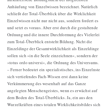
Anhäufung von Einzelwissen bezeichnet. Natürlich
schließt der Total-Überblick über die Wirklichkeit
Einzelwissen nicht nur nicht aus, sondern fordert es
und setzt es voraus. Aber erst durch die gestaltende
Ordnung und die innere Durchformung des Vielerlei
zum Total-Überblick entsteht Bildung. Nicht die
Einzeldinge der Gesamtwirklichkeit als Einzeldinge
sollen sich »in die Seele einzeichnen«, sondern der
»totus ordo universi«, die Ordnung des Universums.
– Ferner bedeutet ein spezialistisches, ins Einzelnste
sich vertiefendes Fach-Wissen erst dann keine
Verkümmerung des wesenhaft auf das Ganze
angelegten Menschengeistes, wenn es erwächst auf
dem Boden des Total-Überblicks. Ja, ein aus den
Wurzelkräften eines totalen Wirklichkeitsbildes sich