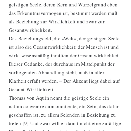
geistigen Seele, deren Kern und Wurzelgrund eben
das Erkenntnisvermögen ist, bestimmt werden muß
als Beziehung zur Wirklichkeit und zwar zur
Gesamtwirklichkeit.
Das Beziehungsfeld, die »Welt«, der geistigen Seele
ist also die Gesamtwirklichkeit; der Mensch ist und
wirkt wesensmäßig inmitten der Gesamtwirklichkeit.
Dieser Gedanke, der durchaus im Mittelpunkt der
vorliegenden Abhandlung steht, muß in aller
Klarheit erfaßt werden. – Der Akzent liegt dabei auf
Gesamt-Wirklichkeit.
Thomas von Aquin nennt die geistige Seele ein
natum convenire cum omni ente, ein Sein, das dafür
geschaffen ist, zu allem Seienden in Beziehung zu
treten.[9] Und zwar will er damit nicht eine zufällige