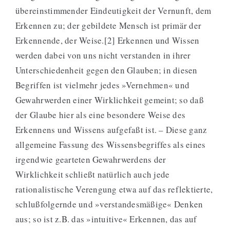
übereinstimmender Eindeutigkeit der Vernunft, dem
Erkennen zu; der gebildete Mensch ist primär der
Erkennende, der Weise.[2] Erkennen und Wissen
werden dabei von uns nicht verstanden in ihrer
Unterschiedenheit gegen den Glauben; in diesen
Begriffen ist vielmehr jedes »Vernehmen« und
Gewahrwerden einer Wirklichkeit gemeint; so daß
der Glaube hier als eine besondere Weise des
Erkennens und Wissens aufgefaßt ist. – Diese ganz
allgemeine Fassung des Wissensbegriffes als eines
irgendwie gearteten Gewahrwerdens der
Wirklichkeit schließt natürlich auch jede
rationalistische Verengung etwa auf das reflektierte,
schlußfolgernde und »verstandesmäßige« Denken
aus; so ist z.B. das »intuitive« Erkennen, das auf