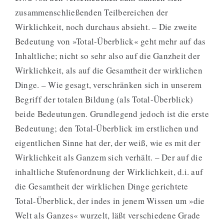
zusammenschließenden Teilbereichen der
Wirklichkeit, noch durchaus absieht. – Die zweite
Bedeutung von »Total-Überblick« geht mehr auf das
Inhaltliche; nicht so sehr also auf die Ganzheit der
Wirklichkeit, als auf die Gesamtheit der wirklichen
Dinge. – Wie gesagt, verschränken sich in unserem
Begriff der totalen Bildung (als Total-Überblick)
beide Bedeutungen. Grundlegend jedoch ist die erste
Bedeutung; den Total-Überblick im erstlichen und
eigentlichen Sinne hat der, der weiß, wie es mit der
Wirklichkeit als Ganzem sich verhält. – Der auf die
inhaltliche Stufenordnung der Wirklichkeit, d.i. auf
die Gesamtheit der wirklichen Dinge gerichtete
Total-Überblick, der indes in jenem Wissen um »die
Welt als Ganzes« wurzelt, läßt verschiedene Grade