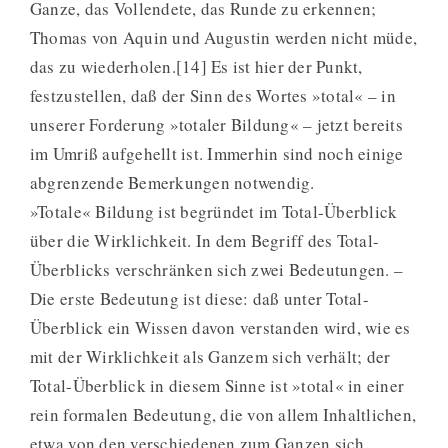
Ganze, das Vollendete, das Runde zu erkennen;
Thomas von Aquin und Augustin werden nicht müde,
das zu wiederholen.[14] Es ist hier der Punkt,
festzustellen, daß der Sinn des Wortes »total« – in
unserer Forderung »totaler Bildung« – jetzt bereits
im Umriß aufgehellt ist. Immerhin sind noch einige
abgrenzende Bemerkungen notwendig.
»Totale« Bildung ist begründet im Total-Überblick
über die Wirklichkeit. In dem Begriff des Total-
Überblicks verschränken sich zwei Bedeutungen. –
Die erste Bedeutung ist diese: daß unter Total-
Überblick ein Wissen davon verstanden wird, wie es
mit der Wirklichkeit als Ganzem sich verhält; der
Total-Überblick in diesem Sinne ist »total« in einer
rein formalen Bedeutung, die von allem Inhaltlichen,
etwa von den verschiedenen zum Ganzen sich