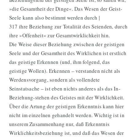
»die Gesamtheit der Dinge«. Das Wesen der Geist-
Seele kann also bestimmt werden durch |
317 ihre Beziehung zur Totalität des Seienden, durch
ihre »Offenheit« zur Gesamtwirklichkeit hin.
Die Weise dieser Beziehung zwischen der geistigen
Seele und der Gesamtheit des Wirklichen ist erstlich
das geistige Erkennen (und, ihm folgend, das
geistige Wollen). Erkennen – verstanden nicht als
Werdensvorgang, sondern als vollendete
Seinstatsache – ist eben nichts anderes als das In-
Beziehung-stehen des Geistes mit der Wirklichkeit.
Über die Artung der geistigen Erkenntnis kann hier
nicht im einzelnen gehandelt werden. Wichtig ist in
unserem Zusammenhang nur, daß Erkenntnis
Wirklichkeitsbeziehung ist, und daß das Wesen der