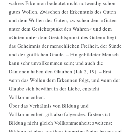
wahres Erkennen bedeutet nicht notwendig schon
gutes Wollen. Zwischen der Erkenntnis des Guten
und dem Wollen des Guten, zwischen dem »Guten
unter dem Gesichtspunkt des Wahren« und dem
»Guten unter dem Gesichtspunkt des Guten« liegt
das Geheimnis der menschlichen Freiheit, der Sünde
und der göttlichen Gnade. – Ein gebildeter Mensch
kann sehr unvollkommen sein; und auch die
Dämonen haben den Glauben (Jak 2, 19). – Erst
wenn das Wollen dem Erkennen folgt, und wenn der
Glaube sich bewährt in der Liebe, entsteht
Vollkommenheit.
Über das Verhältnis von Bildung und
Vollkommenheit gilt also folgendes: Erstens ist
Bildung nicht gleich Vollkommenheit; zweitens:
Bildung ist aber aus ihrer innersten Natur heraus auf