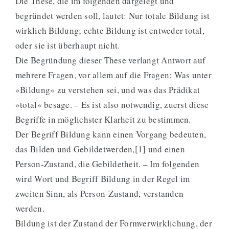
Die These, die im folgenden dargelegt und
begründet werden soll, lautet: Nur totale Bildung ist
wirklich Bildung; echte Bildung ist entweder total,
oder sie ist überhaupt nicht.
Die Begründung dieser These verlangt Antwort auf
mehrere Fragen, vor allem auf die Fragen: Was unter
»Bildung« zu verstehen sei, und was das Prädikat
»total« besage. – Es ist also notwendig, zuerst diese
Begriffe in möglichster Klarheit zu bestimmen.
Der Begriff Bildung kann einen Vorgang bedeuten,
das Bilden und Gebildetwerden,[1] und einen
Person-Zustand, die Gebildetheit. – Im folgenden
wird Wort und Begriff Bildung in der Regel im
zweiten Sinn, als Person-Zustand, verstanden
werden.
Bildung ist der Zustand der Formverwirklichung, der