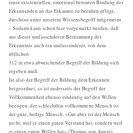
einer existentiellen, emotional betonten Bindung des
Erkennenden an das Erkannte zu beruhen pflegt,
durchaus unter unserem Wissensbegriff mitgemeint.
– Sodann kann schon hier vorgemerkt werden, daß
aus dieser umfassenderen Bestimmung der
Erkenntnis auch ein umfassenderer, von dem
üb|lichen
312 in etwa abweichender Begriff der Bildung sich
ergeben muß.
Ist also der Begriff der Bildung dem Erkennen
beigeordnet, so ist anderseits der Begriff der
Vollkommenheit ebenso eindeutig auf den Willen
bezogen; der schlechthin vollkommene Mensch ist
der gute, heilige Mensch. »Gut aber ist der Mensch
nicht, weil er einen guten Verstand hat, sondern weil
er einen guten Willen hat« (Thomas von Aquin).