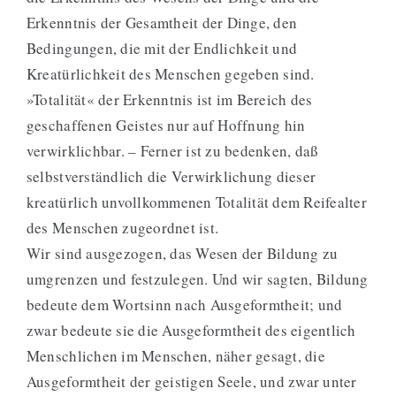
Erkenntnis der Gesamtheit der Dinge, den
Bedingungen, die mit der Endlichkeit und
Kreatürlichkeit des Menschen gegeben sind.
»Totalität« der Erkenntnis ist im Bereich des
geschaffenen Geistes nur auf Hoffnung hin
verwirklichbar. – Ferner ist zu bedenken, daß
selbstverständlich die Verwirklichung dieser
kreatürlich unvollkommenen Totalität dem Reifealter
des Menschen zugeordnet ist.
Wir sind ausgezogen, das Wesen der Bildung zu
umgrenzen und festzulegen. Und wir sagten, Bildung
bedeute dem Wortsinn nach Ausgeformtheit; und
zwar bedeute sie die Ausgeformtheit des eigentlich
Menschlichen im Menschen, näher gesagt, die
Ausgeformtheit der geistigen Seele, und zwar unter