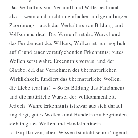
Das Verhältnis von Vernunft und Wille bestimmt
also – wenn auch nicht in einfacher und geradliniger
Zuordnung – auch das Verhältnis von Bildung und
Vollkommenheit. Die Vernunft ist die Wurzel und
das Fundament des Willens; Wollen ist nur möglich
auf Grund einer voraufgehenden Erkenntnis; gutes
Wollen setzt wahre Erkenntnis voraus; und der
Glaube, d.i. das Vernehmen der übernatürlichen
Wirklichkeit, fundiert das übernatürliche Wollen,
die Liebe (caritas). – So ist Bildung das Fundament
und die natürliche Wurzel der Vollkommenheit.
Jedoch: Wahre Erkenntnis ist zwar aus sich darauf
angelegt, gutes Wollen (und Handeln) zu begründen,
sich in gutes Wollen und Handeln hinein
fortzupflanzen; aber: Wissen ist nicht schon Tugend,