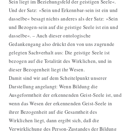
Sein liegt im Beziehungsfeld der geistigen Seele«.
Und der Satz: »Sein und Erkennbar-sein ist ein und
dasselbe« besagt nichts anderes als der Satz: »Sein
und Bezogen-sein auf die geistige Seele ist ein und
dasselbe«. – Auch dieser ontologische
Gedankengang also drückt den von uns zugrunde
gelegten Sachverhalt aus: Die geistige Seele ist
bezogen auf die Totalität des Wirklichen, und in
dieser Bezogenheit liegt ihr Wesen.
Damit sind wir auf dem Scheitelpunkt unserer
Darstellung angelangt: Wenn Bildung die
Ausgeformtheit der erkennenden Geist-Seele ist, und
wenn das Wesen der erkennenden Geist-Seele in
ihrer Bezogenheit auf die Gesamtheit des
Wirklichen liegt, dann ergibt sich, daß die
Verwirklichung des Person-Zustandes der Bildung