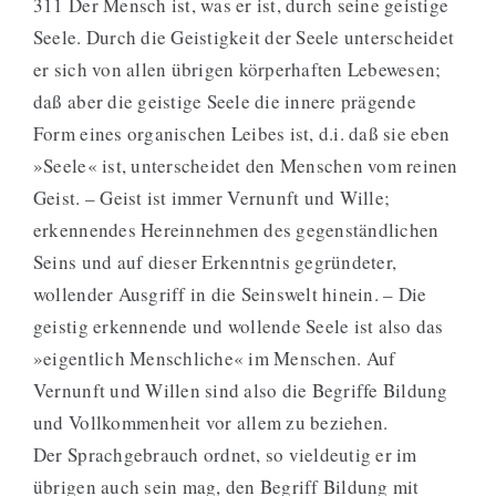
311 Der Mensch ist, was er ist, durch seine geistige
Seele. Durch die Geistigkeit der Seele unterscheidet
er sich von allen übrigen körperhaften Lebewesen;
daß aber die geistige Seele die innere prägende
Form eines organischen Leibes ist, d.i. daß sie eben
»Seele« ist, unterscheidet den Menschen vom reinen
Geist. – Geist ist immer Vernunft und Wille;
erkennendes Hereinnehmen des gegenständlichen
Seins und auf dieser Erkenntnis gegründeter,
wollender Ausgriff in die Seinswelt hinein. – Die
geistig erkennende und wollende Seele ist also das
»eigentlich Menschliche« im Menschen. Auf
Vernunft und Willen sind also die Begriffe Bildung
und Vollkommenheit vor allem zu beziehen.
Der Sprachgebrauch ordnet, so vieldeutig er im
übrigen auch sein mag, den Begriff Bildung mit