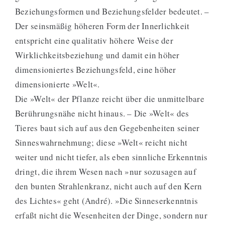
Beziehungsformen und Beziehungsfelder bedeutet. –
Der seinsmäßig höheren Form der Innerlichkeit
entspricht eine qualitativ höhere Weise der
Wirklichkeitsbeziehung und damit ein höher
dimensioniertes Beziehungsfeld, eine höher
dimensionierte »Welt«.
Die »Welt« der Pflanze reicht über die unmittelbare
Berührungsnähe nicht hinaus. – Die »Welt« des
Tieres baut sich auf aus den Gegebenheiten seiner
Sinneswahrnehmung; diese »Welt« reicht nicht
weiter und nicht tiefer, als eben sinnliche Erkenntnis
dringt, die ihrem Wesen nach »nur sozusagen auf
den bunten Strahlenkranz, nicht auch auf den Kern
des Lichtes« geht (André). »Die Sinneserkenntnis
erfaßt nicht die Wesenheiten der Dinge, sondern nur