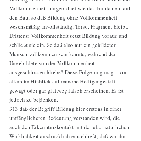
Vollkommenheit hingeordnet wie das Fundament auf
den Bau, so daß Bildung ohne Vollkommenheit
wesensmäßig unvollständig, Torso, Fragment bleibt.
Drittens: Vollkommenheit setzt Bildung voraus und
schließt sie ein. So daß also nur ein gebildeter
Mensch vollkommen sein könnte, während der
Ungebildete von der Vollkommenheit
ausgeschlossen bliebe? Diese Folgerung mag – vor
allem im Hinblick auf manche Heiligengestalt –
gewagt oder gar glattweg falsch erscheinen. Es ist
jedoch zu be|denken,
313 daß der Begriff Bildung hier erstens in einer
umfänglicheren Bedeutung verstanden wird, die
auch den Erkenntniskontakt mit der übernatürlichen
Wirklichkeit ausdrücklich einschließt; daß wir ihn