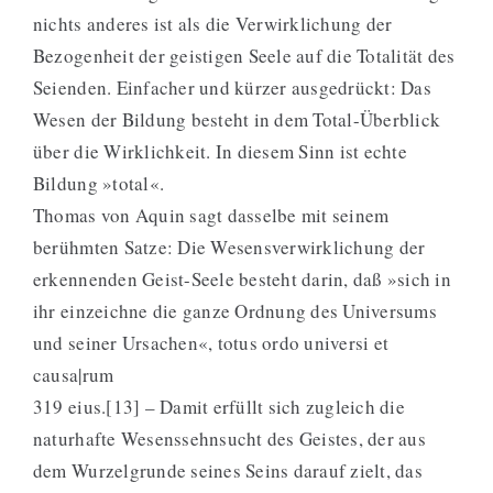
nichts anderes ist als die Verwirklichung der
Bezogenheit der geistigen Seele auf die Totalität des
Seienden. Einfacher und kürzer ausgedrückt: Das
Wesen der Bildung besteht in dem Total-Überblick
über die Wirklichkeit. In diesem Sinn ist echte
Bildung »total«.
Thomas von Aquin sagt dasselbe mit seinem
berühmten Satze: Die Wesensverwirklichung der
erkennenden Geist-Seele besteht darin, daß »sich in
ihr einzeichne die ganze Ordnung des Universums
und seiner Ursachen«, totus ordo universi et
causa|rum
319 eius.[13] – Damit erfüllt sich zugleich die
naturhafte Wesenssehnsucht des Geistes, der aus
dem Wurzelgrunde seines Seins darauf zielt, das