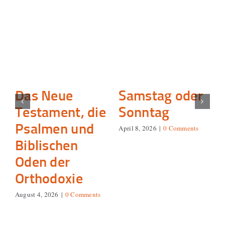
Das Neue
Samstag oder
Testament, die
Sonntag
Psalmen und
April 8, 2026
|
0 Comments
Biblischen
Oden der
Orthodoxie
August 4, 2026
|
0 Comments