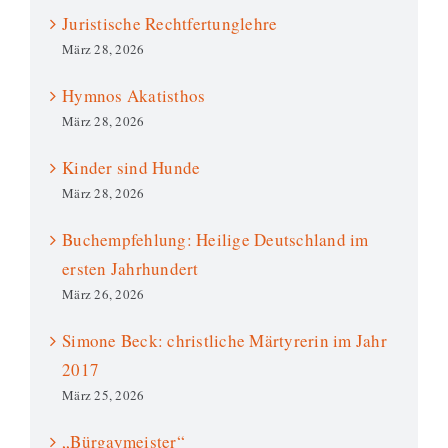
Juristische Rechtfertunglehre
März 28, 2026
Hymnos Akatisthos
März 28, 2026
Kinder sind Hunde
März 28, 2026
Buchempfehlung: Heilige Deutschland im
ersten Jahrhundert
März 26, 2026
Simone Beck: christliche Märtyrerin im Jahr
2017
März 25, 2026
„Bürgaymeister“