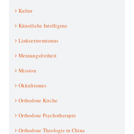
Kultur
Künstliche Intelligenz
Linksextremismus
Meinungsfreiheit
Mission
Okkultismus
Orthodoxe Kirche
Orthodoxe Psychotherapie
Orthodoxe Theologie in China