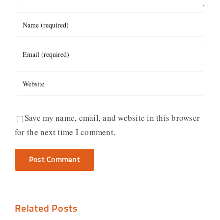
Save my name, email, and website in this browser
for the next time I comment.
Related Posts