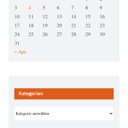
3
4
5
6
7
8
9
10
11
12
13
14
15
16
17
18
19
20
21
22
23
24
25
26
27
28
29
30
31
« Apr.
Kategorien
Kategorien