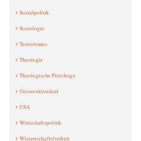
Sozialpolitik
Soziologie
Terrorismus
Theologie
Theologische Preisfrage
Universitätsideal
USA
Wirtschaftspolitik
Wissenschaftsfreiheit