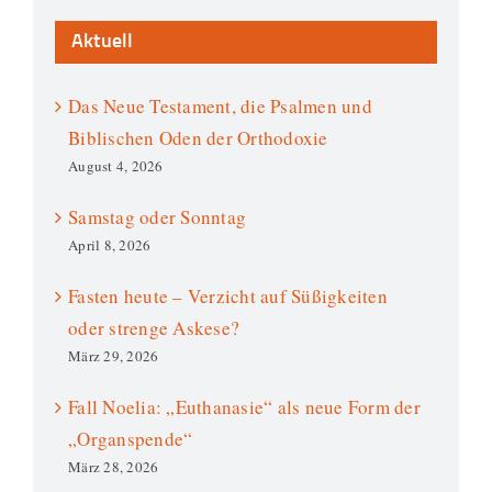
Aktuell
Das Neue Testament, die Psalmen und
Biblischen Oden der Orthodoxie
August 4, 2026
Samstag oder Sonntag
April 8, 2026
Fasten heute – Verzicht auf Süßigkeiten
oder strenge Askese?
März 29, 2026
Fall Noelia: „Euthanasie“ als neue Form der
„Organspende“
März 28, 2026