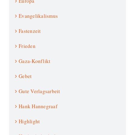
Europa
Evangelikalismus
Fastenzeit
Frieden
Gaza-Konflikt
Gebet
Gute Verlagsarbeit
Hank Hannegraaf
Highlight