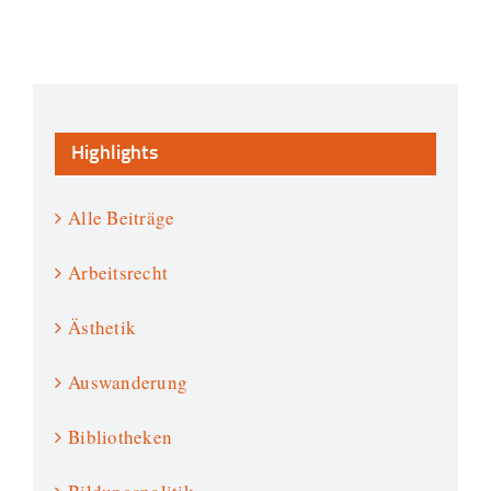
Highlights
Alle Beiträge
Arbeitsrecht
Ästhetik
Auswanderung
Bibliotheken