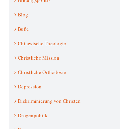
Bildungspolitik
Blog
Buße
Chinesische Theologie
Christliche Mission
Christliche Orthodoxie
Depression
Diskriminierung von Christen
Drogenpolitik