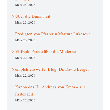
März 25, 2026
Über die Dummheit
März 23, 2026
Predigten von Pfarrerin Martina Lukesova
März 23, 2026
Vilfredo Pareto über die Moderne
März 22, 2026
empfehlenswerter Blog: Dr. David Berger
März 22, 2026
Kanon des Hl. Andreas von Kreta – zur
Fastenzeit
März 22, 2026