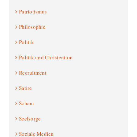
Patriotismus
Philosophie
Politik
Politik und Christentum
Recruitment
Satire
Scham
Seelsorge
Soziale Medien