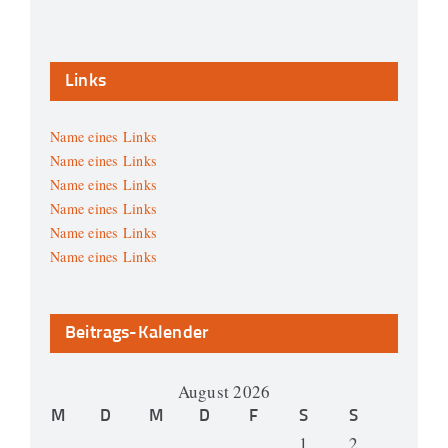
Links
Name eines Links
Name eines Links
Name eines Links
Name eines Links
Name eines Links
Name eines Links
Beitrags-Kalender
August 2026
M
D
M
D
F
S
S
1
2