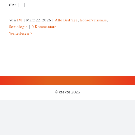
der [...]
Von
JM
|
März 22, 2026
|
Alle Beiträge
,
Konservatismus
,
Soziologie
|
0 Kommentare
Weiterlesen
© ctexte
2026