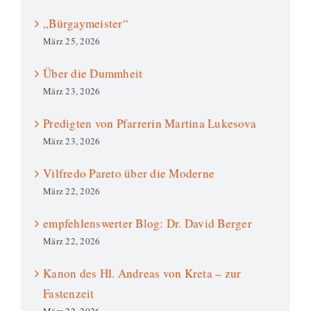
„Bürgaymeister“
März 25, 2026
Über die Dummheit
März 23, 2026
Predigten von Pfarrerin Martina Lukesova
März 23, 2026
Vilfredo Pareto über die Moderne
März 22, 2026
empfehlenswerter Blog: Dr. David Berger
März 22, 2026
Kanon des Hl. Andreas von Kreta – zur
Fastenzeit
März 22, 2026