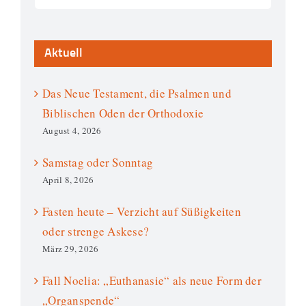
Aktuell
Das Neue Testament, die Psalmen und
Biblischen Oden der Orthodoxie
August 4, 2026
Samstag oder Sonntag
April 8, 2026
Fasten heute – Verzicht auf Süßigkeiten
oder strenge Askese?
März 29, 2026
Fall Noelia: „Euthanasie“ als neue Form der
„Organspende“