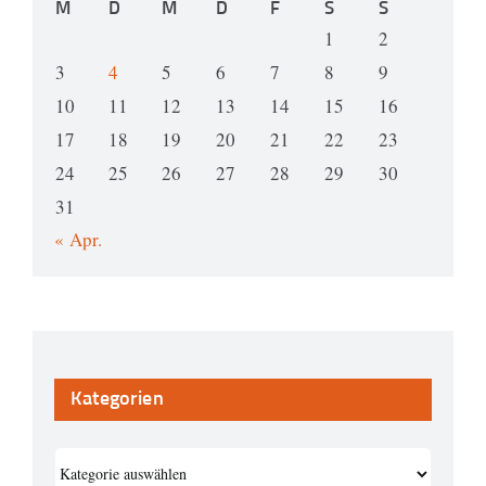
M
D
M
D
F
S
S
1
2
3
4
5
6
7
8
9
10
11
12
13
14
15
16
17
18
19
20
21
22
23
24
25
26
27
28
29
30
31
« Apr.
Kategorien
Kategorien