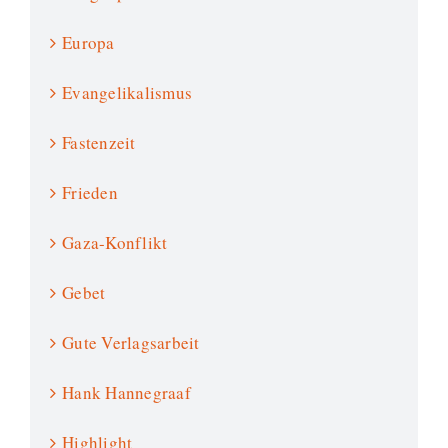
Europa
Evangelikalismus
Fastenzeit
Frieden
Gaza-Konflikt
Gebet
Gute Verlagsarbeit
Hank Hannegraaf
Highlight