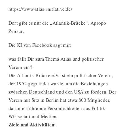
https://www.atlas-initiative.de/
Dort gibt es nur die „Atlantik-Brücke“. Apropo
Zensur.
Die KI von Facebook sagt mir:
was fällt Dir zum Thema Atlas und politischer
Verein ein?
Die Atlantik-Brücke e.V. ist ein politischer Verein,
der 1952 gegründet wurde, um die Beziehungen
zwischen Deutschland und den USA zu fördern. Der
Verein mit Sitz in Berlin hat etwa 800 Mitglieder,
darunter führende Persönlichkeiten aus Politik,
Wirtschaft und Medien.
Ziele und Aktivitäten: