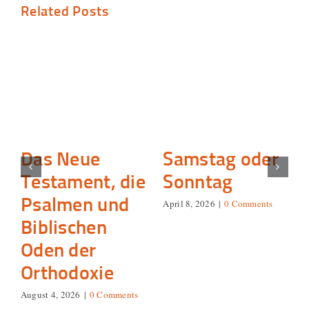
Related Posts
Das Neue
Samstag oder
Testament, die
Sonntag
Psalmen und
April 8, 2026
|
0 Comments
Biblischen
Oden der
Orthodoxie
August 4, 2026
|
0 Comments