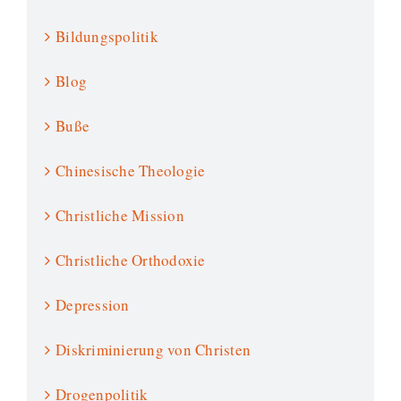
Bildungspolitik
Blog
Buße
Chinesische Theologie
Christliche Mission
Christliche Orthodoxie
Depression
Diskriminierung von Christen
Drogenpolitik