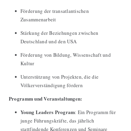
Förderung der transatlantischen
Zusammenarbeit
Stärkung der Beziehungen zwischen
Deutschland und den USA
Förderung von Bildung, Wissenschaft und
Kultur
Unterstützung von Projekten, die die
Völkerverständigung fördern
Programm und Veranstaltungen:
Young Leaders Program
: Ein Programm für
junge Führungskräfte, das jährlich
stattfindende Konferenzen und Seminare