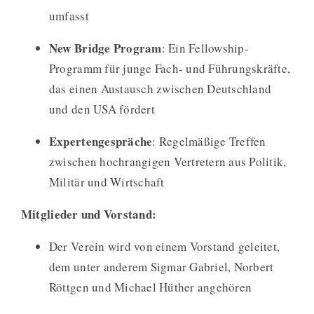
umfasst
New Bridge Program
: Ein Fellowship-
Programm für junge Fach- und Führungskräfte,
das einen Austausch zwischen Deutschland
und den USA fördert
Expertengespräche
: Regelmäßige Treffen
zwischen hochrangigen Vertretern aus Politik,
Militär und Wirtschaft
Mitglieder und Vorstand:
Der Verein wird von einem Vorstand geleitet,
dem unter anderem Sigmar Gabriel, Norbert
Röttgen und Michael Hüther angehören