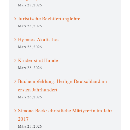
März 28, 2026
Juristische Rechtfertunglehre
März 28, 2026
Hymnos Akatisthos
März 28, 2026
Kinder sind Hunde
März 28, 2026
Buchempfehlung: Heilige Deutschland im
ersten Jahrhundert
März 26, 2026
Simone Beck: christliche Märtyrerin im Jahr
2017
März 25, 2026