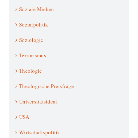
Soziale Medien
Sozialpolitik
Soziologie
Terrorismus
Theologie
Theologische Preisfrage
Universitätsideal
USA
Wirtschaftspolitik