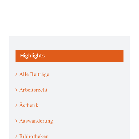
Highlights
Alle Beiträge
Arbeitsrecht
Ästhetik
Auswanderung
Bibliotheken