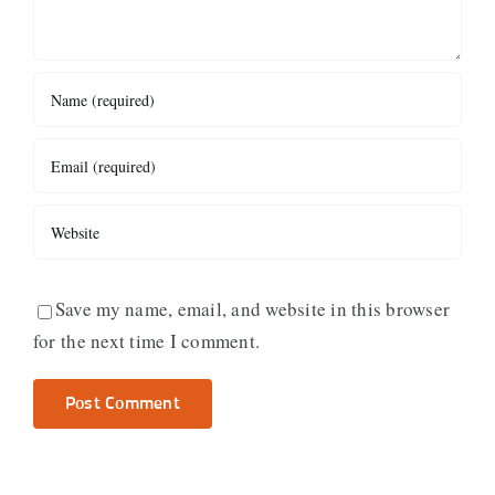
Save my name, email, and website in this browser
for the next time I comment.