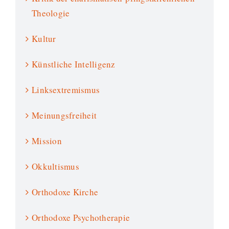
Theologie
Kultur
Künstliche Intelligenz
Linksextremismus
Meinungsfreiheit
Mission
Okkultismus
Orthodoxe Kirche
Orthodoxe Psychotherapie