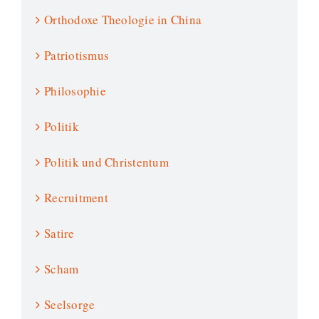
Orthodoxe Theologie in China
Patriotismus
Philosophie
Politik
Politik und Christentum
Recruitment
Satire
Scham
Seelsorge