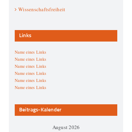
Wissenschaftsfreiheit
Links
Name eines Links
Name eines Links
Name eines Links
Name eines Links
Name eines Links
Name eines Links
Beitrags-Kalender
August 2026